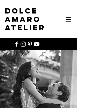
DOLCE
AMARO
ATELIER