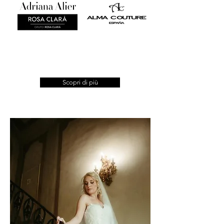
Scopri di più