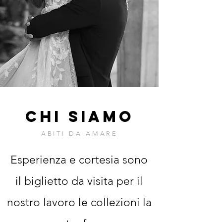
chi siamo
ABITI DA AMARE
Esperienza e cortesia sono
il biglietto da visita per il
nostro lavoro le collezioni la